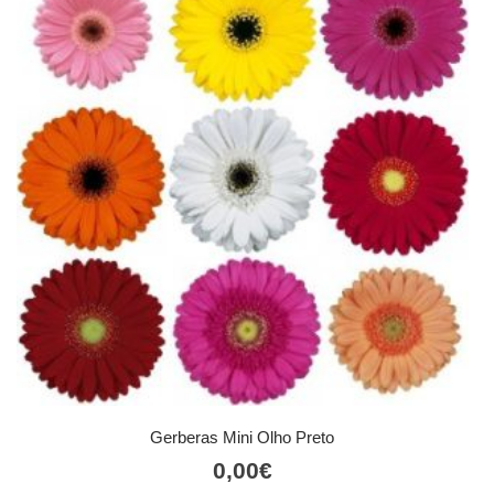
Gerberas Mini Olho Preto
0,00
€