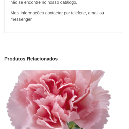
não se encontre no nosso catálogo.
Mais informações contactar por telefone, email ou
messenger.
Produtos Relacionados