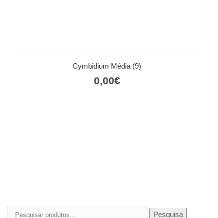
Cymbidium Média (9)
0,00
€
Pesquisar
Pesquisa