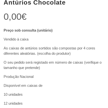
Antúrios Chocolate
0,00
€
Preço sob consulta (unitário)
Vendido à caixa
As caixas de antúrios sortidos são compostas por 4 cores
diferentes aleatórias. (escolha do produtor)
O seu pedido será registado em número de caixas (verifique o
tamanho que pretende)
Produção Nacional
Disponível em caixas de
10 unidades
12 unidades