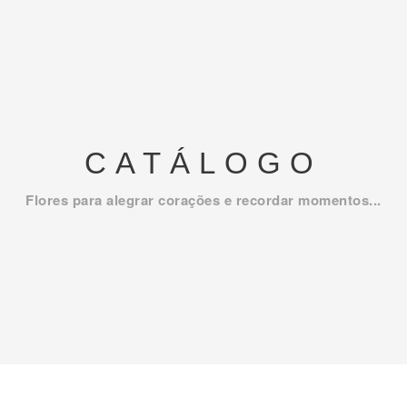
CATÁLOGO
Flores para alegrar corações e recordar momentos...