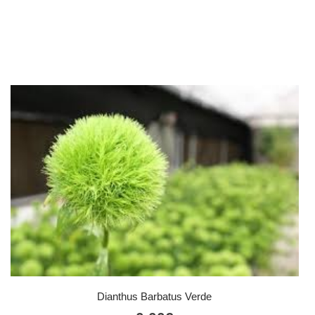
Dianthus Barbatus Verde