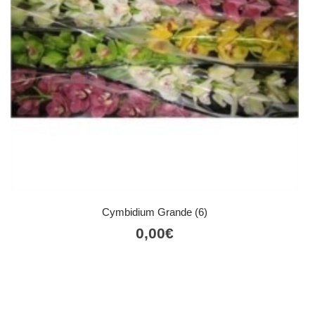
Cymbidium Grande (6)
0,00
€