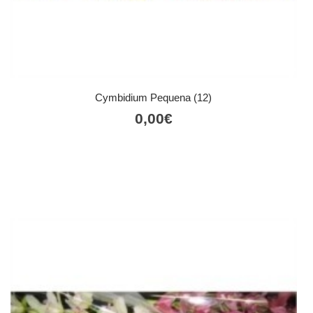
Cymbidium Pequena (12)
0,00
€