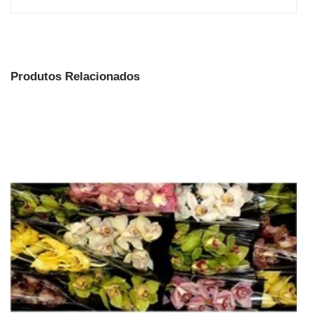
Produtos Relacionados