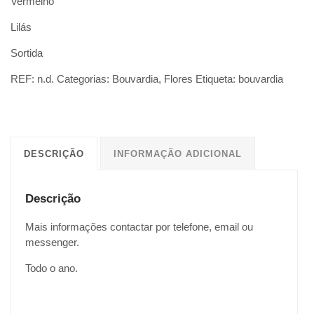
Vermelho
Lilás
Sortida
REF:
n.d.
Categorias:
Bouvardia
,
Flores
Etiqueta:
bouvardia
DESCRIÇÃO
INFORMAÇÃO ADICIONAL
Descrição
Mais informações contactar por telefone, email ou
messenger.
Todo o ano.