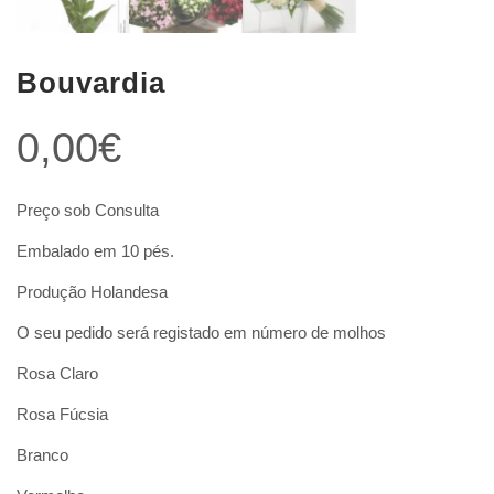
Bouvardia
0,00
€
Preço sob Consulta
Embalado em 10 pés.
Produção Holandesa
O seu pedido será registado em número de molhos
Rosa Claro
Rosa Fúcsia
Branco