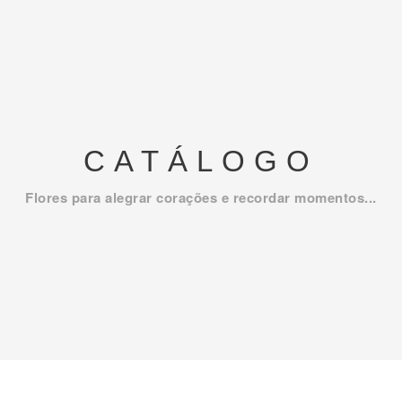
CATÁLOGO
Flores para alegrar corações e recordar momentos...