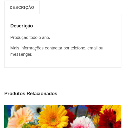
DESCRIÇÃO
Descrição
Produção todo o ano.
Mais informações contactar por telefone, email ou
messenger.
Produtos Relacionados