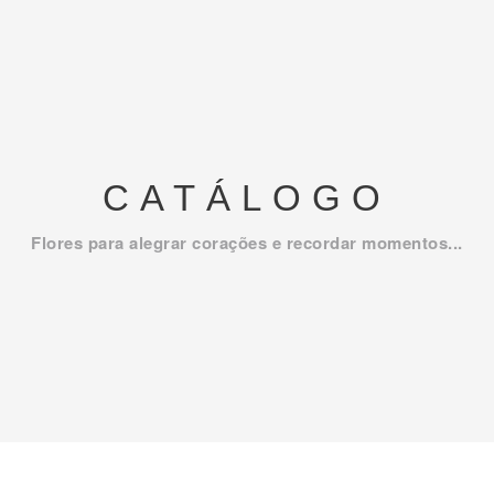
CATÁLOGO
Flores para alegrar corações e recordar momentos...