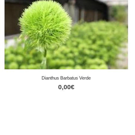
Dianthus Barbatus Verde
0,00
€