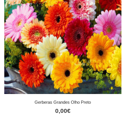
Gerberas Grandes Olho Preto
0,00
€