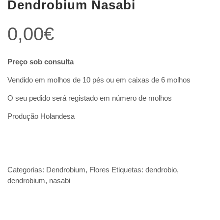
Dendrobium Nasabi
0,00
€
Preço sob consulta
Vendido em molhos de 10 pés ou em caixas de 6 molhos
O seu pedido será registado em número de molhos
Produção Holandesa
Categorias:
Dendrobium
,
Flores
Etiquetas:
dendrobio
,
dendrobium
,
nasabi