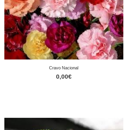
Cravo Nacional
0,00
€