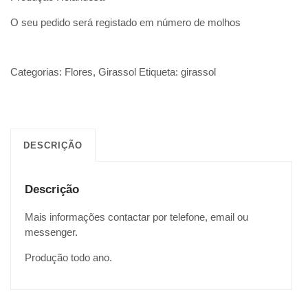
O seu pedido será registado em número de molhos
Categorias:
Flores
,
Girassol
Etiqueta:
girassol
DESCRIÇÃO
Descrição
Mais informações contactar por telefone, email ou
messenger.
Produção todo ano.