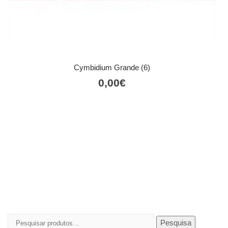
Cymbidium Grande (6)
0,00
€
Pesquisar
Pesquisa