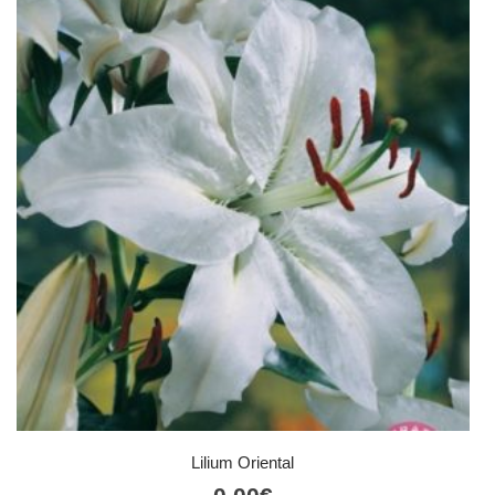
Lilium Oriental