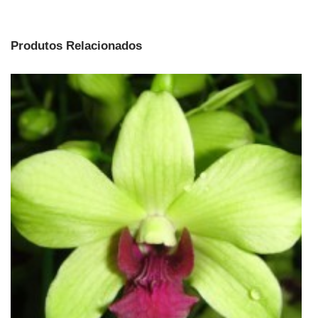
Produtos Relacionados