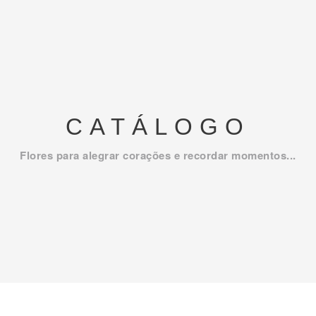
CATÁLOGO
Flores para alegrar corações e recordar momentos...