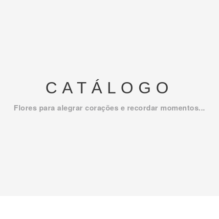
CATÁLOGO
Flores para alegrar corações e recordar momentos...