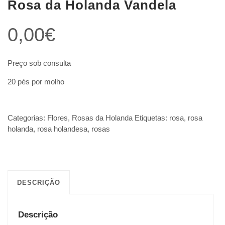
Rosa da Holanda Vandela
0,00
€
Preço sob consulta
20 pés por molho
Categorias:
Flores
,
Rosas da Holanda
Etiquetas:
rosa
,
rosa
holanda
,
rosa holandesa
,
rosas
DESCRIÇÃO
Descrição