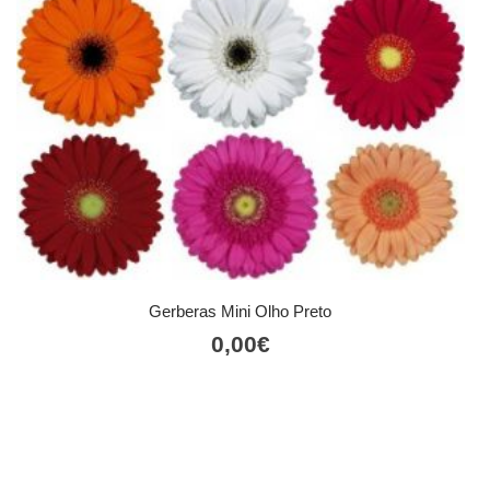
Gerberas Mini Olho Preto
0,00
€