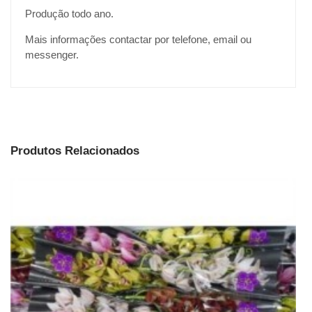
Produção todo ano.
Mais informações contactar por telefone, email ou
messenger.
Produtos Relacionados