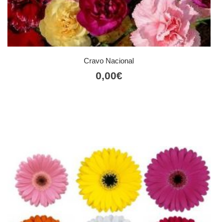
Cravo Nacional
0,00
€