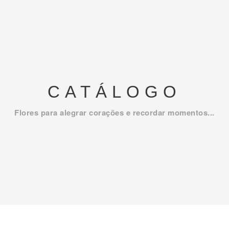
CATÁLOGO
Flores para alegrar corações e recordar momentos...