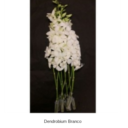
Dendrobium Branco