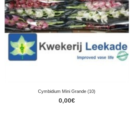
Cymbidium Mini Grande (10)
0,00
€