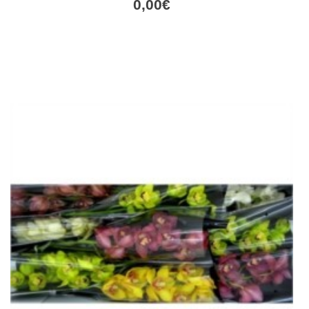
0,00
€