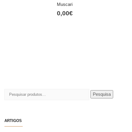
Muscari
0,00
€
Pesquisar
Pesquisa
por:
ARTIGOS