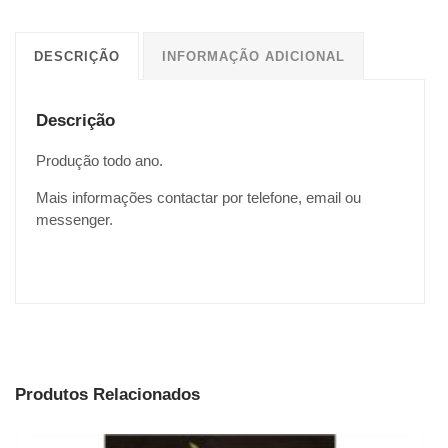
DESCRIÇÃO
INFORMAÇÃO ADICIONAL
Descrição
Produção todo ano.
Mais informações contactar por telefone, email ou
messenger.
Produtos Relacionados