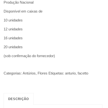
Produção Nacional
Disponível em caixas de
10 unidades
12 unidades
16 unidades
20 unidades
(sob confirmação do fornecedor)
Categorias:
Antúrios
,
Flores
Etiquetas:
anturio
,
facetto
DESCRIÇÃO