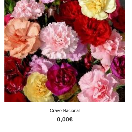
Cravo Nacional
0,00
€