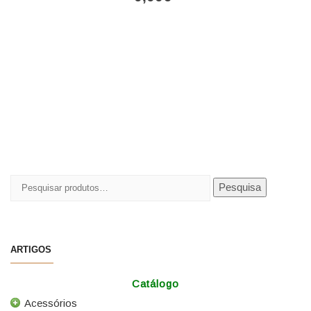
Pesquisar
Pesquisa
por:
ARTIGOS
Catálogo
Acessórios