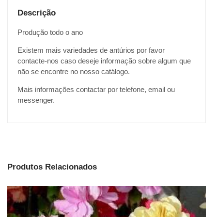
Descrição
Produção todo o ano
Existem mais variedades de antúrios por favor
contacte-nos caso deseje informação sobre algum que
não se encontre no nosso catálogo.
Mais informações contactar por telefone, email ou
messenger.
Produtos Relacionados