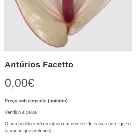
Antúrios Facetto
0,00
€
Preço sob consulta (unitário)
Vendido à caixa
O seu pedido será registado em número de caixas (verifique o
tamanho que pretende)