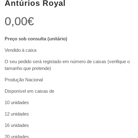
Antúrios Royal
0,00
€
Preço sob consulta (unitário)
Vendido à caixa
O seu pedido será registado em número de caixas (verifique o
tamanho que pretende)
Produção Nacional
Disponível em caixas de
10 unidades
12 unidades
16 unidades
20 unidades