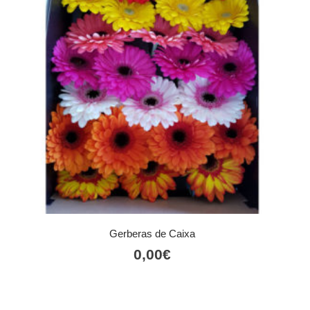
Gerberas de Caixa
0,00
€