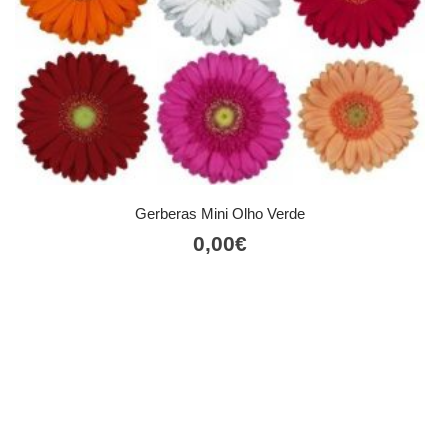
Gerberas Mini Olho Verde
0,00
€