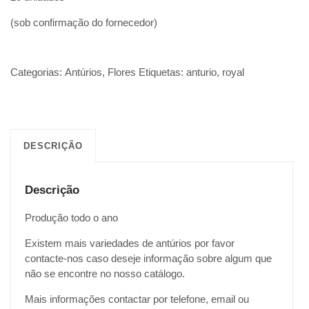
(sob confirmação do fornecedor)
Categorias:
Antúrios
,
Flores
Etiquetas:
anturio
,
royal
DESCRIÇÃO
Descrição
Produção todo o ano
Existem mais variedades de antúrios por favor
contacte-nos caso deseje informação sobre algum que
não se encontre no nosso catálogo.
Mais informações contactar por telefone, email ou