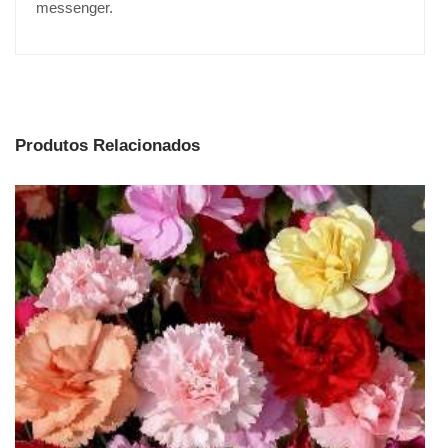
messenger.
Produtos Relacionados