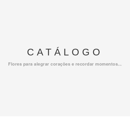
CATÁLOGO
Flores para alegrar corações e recordar momentos...