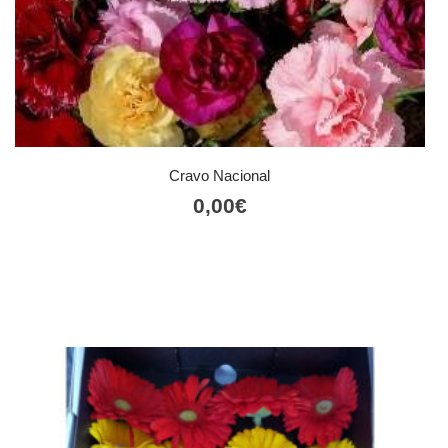
Cravo Nacional
0,00
€