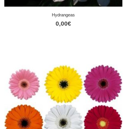
Hydrangeas
0,00
€