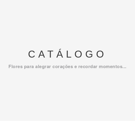
CATÁLOGO
Flores para alegrar corações e recordar momentos...