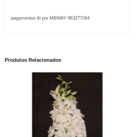
pagamentos tb por MBWAY 963277264
Produtos Relacionados