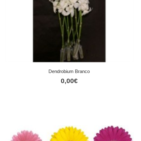
Dendrobium Branco
0,00
€