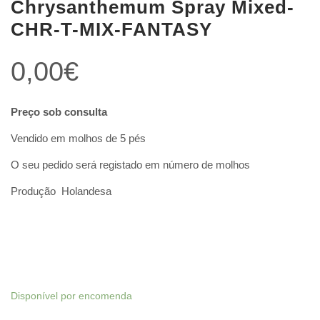
Chrysanthemum Spray Mixed-
CHR-T-MIX-FANTASY
0,00
€
Preço sob consulta
Vendido em molhos de 5 pés
O seu pedido será registado em número de molhos
Produção Holandesa
Disponível por encomenda