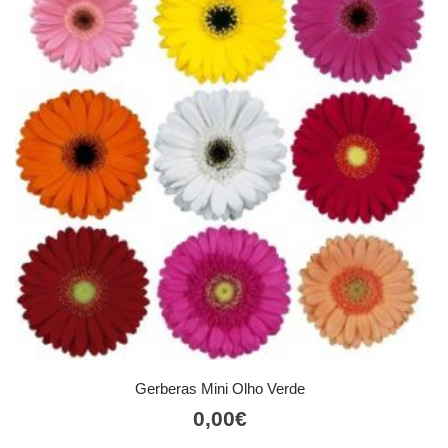
Gerberas Mini Olho Verde
0,00
€