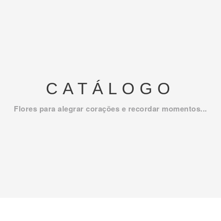
CATÁLOGO
Flores para alegrar corações e recordar momentos...