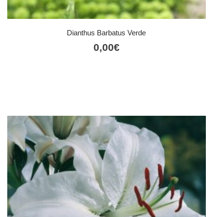
Dianthus Barbatus Verde
0,00
€