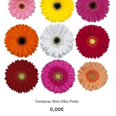
Gerberas Mini Olho Preto
0,00
€