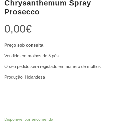
Chrysanthemum Spray
Prosecco
0,00
€
Preço sob consulta
Vendido em molhos de 5 pés
O seu pedido será registado em número de molhos
Produção Holandesa
Disponível por encomenda