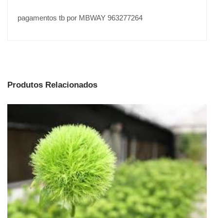
pagamentos tb por MBWAY 963277264
Produtos Relacionados