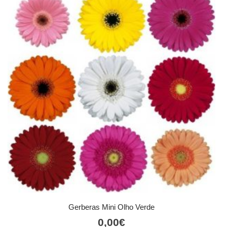
Gerberas Mini Olho Verde
0,00
€