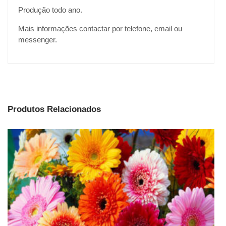
Produção todo ano.
Mais informações contactar por telefone, email ou
messenger.
Produtos Relacionados