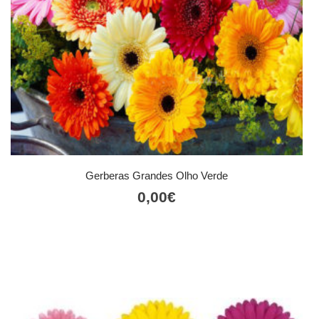
Gerberas Grandes Olho Verde
0,00
€