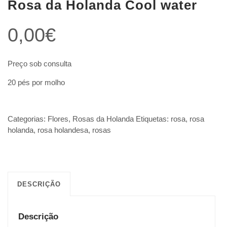
Rosa da Holanda Cool water
0,00
€
Preço sob consulta
20 pés por molho
Categorias:
Flores
,
Rosas da Holanda
Etiquetas:
rosa
,
rosa
holanda
,
rosa holandesa
,
rosas
DESCRIÇÃO
Descrição